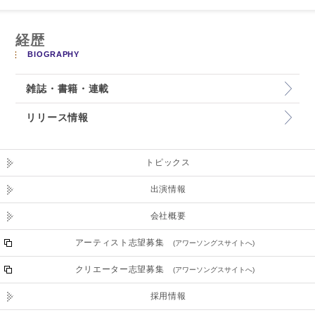
経歴
BIOGRAPHY
雑誌・書籍・連載
リリース情報
トピックス
出演情報
会社概要
アーティスト志望募集
(アワーソングスサイトへ)
クリエーター志望募集
(アワーソングスサイトへ)
採用情報